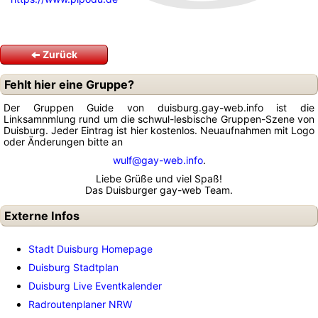
Zurück
Fehlt hier eine Gruppe?
Der Gruppen Guide von duisburg.gay-web.info ist die
Linksamnmlung rund um die schwul-lesbische Gruppen-Szene von
Duisburg. Jeder Eintrag ist hier kostenlos. Neuaufnahmen mit Logo
oder Änderungen bitte an
wulf@gay-web.info
.
Liebe Grüße und viel Spaß!
Das Duisburger gay-web Team.
Externe Infos
Stadt Duisburg Homepage
Duisburg Stadtplan
Duisburg Live Eventkalender
Radroutenplaner NRW