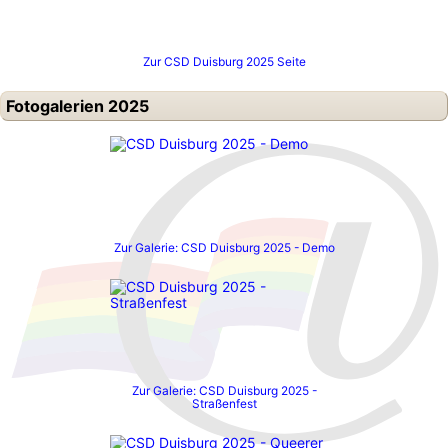
Zur CSD Duisburg 2025 Seite
Fotogalerien 2025
Zur Galerie: CSD Duisburg 2025 - Demo
Zur Galerie: CSD Duisburg 2025 -
Straßenfest