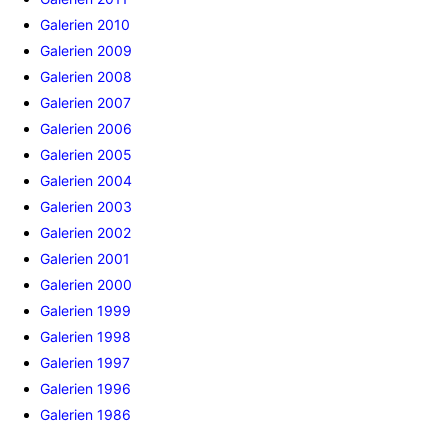
Galerien 2010
Galerien 2009
Galerien 2008
Galerien 2007
Galerien 2006
Galerien 2005
Galerien 2004
Galerien 2003
Galerien 2002
Galerien 2001
Galerien 2000
Galerien 1999
Galerien 1998
Galerien 1997
Galerien 1996
Galerien 1986