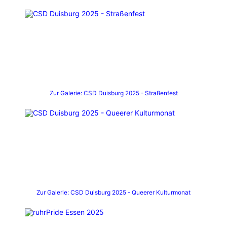
Zur Galerie: CSD Duisburg 2025 - Straßenfest
Zur Galerie: CSD Duisburg 2025 - Queerer Kulturmonat