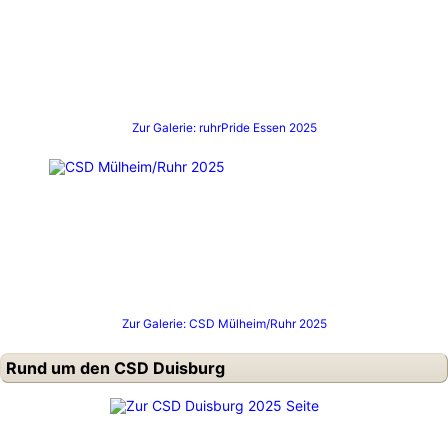
Zur Galerie: ruhrPride Essen 2025
Zur Galerie: CSD Mülheim/Ruhr 2025
Rund um den CSD Duisburg