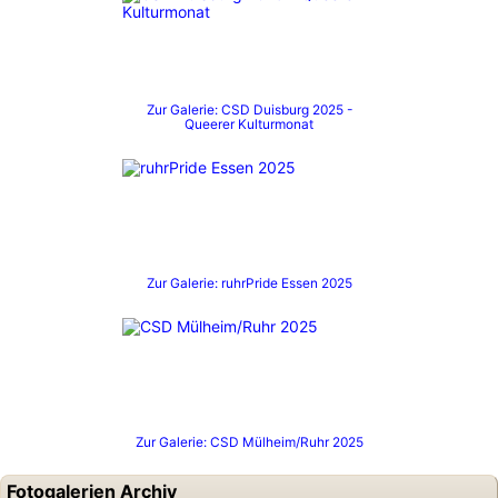
Zur Galerie: CSD Duisburg 2025 -
Queerer Kulturmonat
Zur Galerie: ruhrPride Essen 2025
Zur Galerie: CSD Mülheim/Ruhr 2025
Fotogalerien Archiv