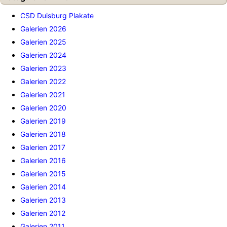
CSD Duisburg Plakate
Galerien 2026
Galerien 2025
Galerien 2024
Galerien 2023
Galerien 2022
Galerien 2021
Galerien 2020
Galerien 2019
Galerien 2018
Galerien 2017
Galerien 2016
Galerien 2015
Galerien 2014
Galerien 2013
Galerien 2012
Galerien 2011