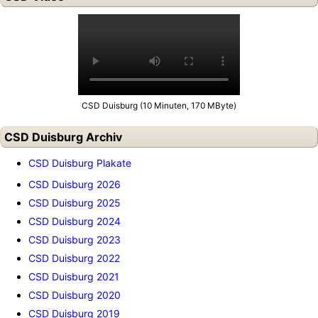
CSD Duisburg (10 Minuten, 170 MByte)
CSD Duisburg Archiv
CSD Duisburg Plakate
CSD Duisburg 2026
CSD Duisburg 2025
CSD Duisburg 2024
CSD Duisburg 2023
CSD Duisburg 2022
CSD Duisburg 2021
CSD Duisburg 2020
CSD Duisburg 2019