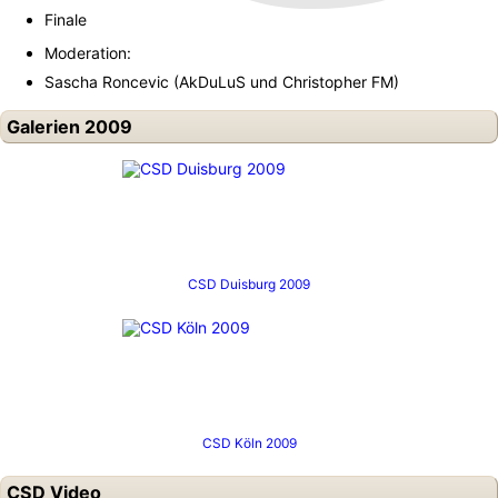
Finale
Moderation:
Sascha Roncevic (AkDuLuS und Christopher FM)
Galerien 2009
CSD Duisburg 2009
CSD Köln 2009
CSD Video