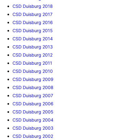
CSD Duisburg 2018
CSD Duisburg 2017
CSD Duisburg 2016
CSD Duisburg 2015
CSD Duisburg 2014
CSD Duisburg 2013
CSD Duisburg 2012
CSD Duisburg 2011
CSD Duisburg 2010
CSD Duisburg 2009
CSD Duisburg 2008
CSD Duisburg 2007
CSD Duisburg 2006
CSD Duisburg 2005
CSD Duisburg 2004
CSD Duisburg 2003
CSD Duisburg 2002