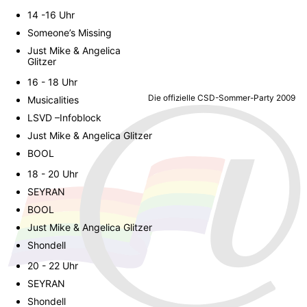
14 -16 Uhr
Someone’s Missing
Just Mike & Angelica
Glitzer
16 - 18 Uhr
Die offizielle CSD-Sommer-Party 2009
Musicalities
LSVD –Infoblock
Just Mike & Angelica Glitzer
BOOL
18 - 20 Uhr
SEYRAN
BOOL
Just Mike & Angelica Glitzer
Shondell
20 - 22 Uhr
SEYRAN
Shondell