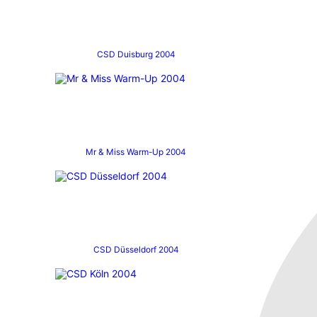
CSD Duisburg 2004
Mr & Miss Warm-Up 2004
CSD Düsseldorf 2004