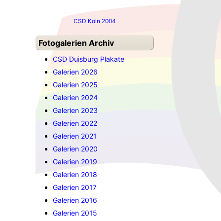
CSD Köln 2004
Fotogalerien Archiv
CSD Duisburg Plakate
Galerien 2026
Galerien 2025
Galerien 2024
Galerien 2023
Galerien 2022
Galerien 2021
Galerien 2020
Galerien 2019
Galerien 2018
Galerien 2017
Galerien 2016
Galerien 2015