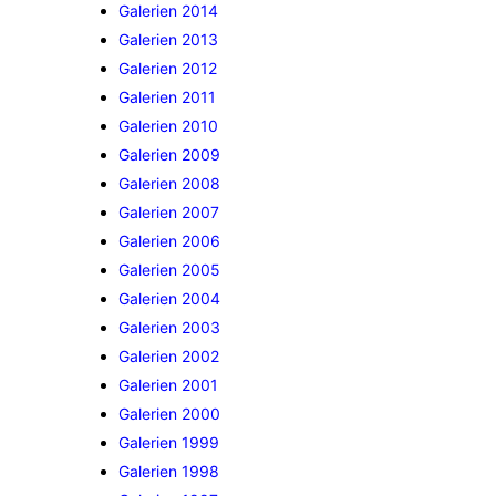
Galerien 2014
Galerien 2013
Galerien 2012
Galerien 2011
Galerien 2010
Galerien 2009
Galerien 2008
Galerien 2007
Galerien 2006
Galerien 2005
Galerien 2004
Galerien 2003
Galerien 2002
Galerien 2001
Galerien 2000
Galerien 1999
Galerien 1998