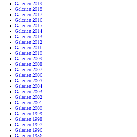
Galerien 2019
Galerien 2018
Galerien 2017
Galerien 2016
Galerien 2015
Galerien 2014
Galerien 2013
Galerien 2012
Galerien 2011
Galerien 2010
Galerien 2009
Galerien 2008
Galerien 2007
Galerien 2006
Galerien 2005
Galerien 2004
Galerien 2003
Galerien 2002
Galerien 2001
Galerien 2000
Galerien 1999
Galerien 1998
Galerien 1997
Galerien 1996
Galerien 1986