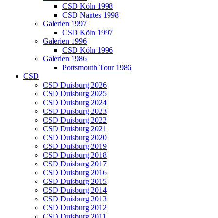
CSD Köln 1998
CSD Nantes 1998
Galerien 1997
CSD Köln 1997
Galerien 1996
CSD Köln 1996
Galerien 1986
Portsmouth Tour 1986
CSD
CSD Duisburg 2026
CSD Duisburg 2025
CSD Duisburg 2024
CSD Duisburg 2023
CSD Duisburg 2022
CSD Duisburg 2021
CSD Duisburg 2020
CSD Duisburg 2019
CSD Duisburg 2018
CSD Duisburg 2017
CSD Duisburg 2016
CSD Duisburg 2015
CSD Duisburg 2014
CSD Duisburg 2013
CSD Duisburg 2012
CSD Duisburg 2011