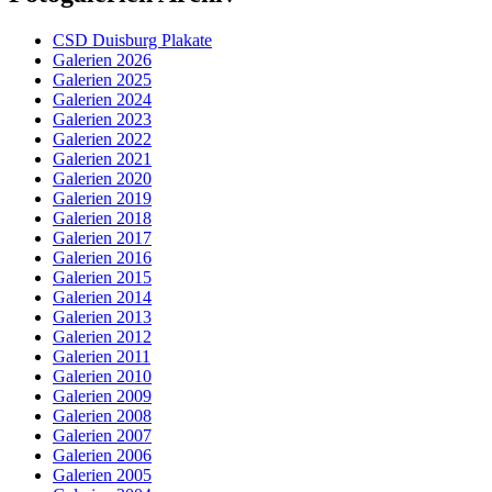
CSD Duisburg Plakate
Galerien 2026
Galerien 2025
Galerien 2024
Galerien 2023
Galerien 2022
Galerien 2021
Galerien 2020
Galerien 2019
Galerien 2018
Galerien 2017
Galerien 2016
Galerien 2015
Galerien 2014
Galerien 2013
Galerien 2012
Galerien 2011
Galerien 2010
Galerien 2009
Galerien 2008
Galerien 2007
Galerien 2006
Galerien 2005