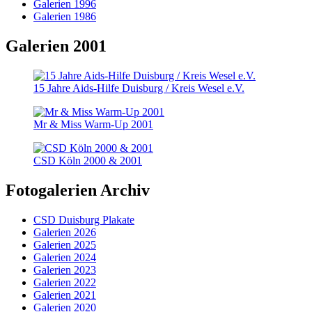
Galerien 1996
Galerien 1986
Galerien 2001
15 Jahre Aids-Hilfe Duisburg / Kreis Wesel e.V.
Mr & Miss Warm-Up 2001
CSD Köln 2000 & 2001
Fotogalerien Archiv
CSD Duisburg Plakate
Galerien 2026
Galerien 2025
Galerien 2024
Galerien 2023
Galerien 2022
Galerien 2021
Galerien 2020