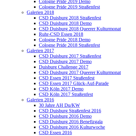
Cologne Pride 2019 Demo
Cologne Pride 2019 Straßenfest
Galerien 2018
CSD Duisburg 2018 Straßenfest
CSD Duisburg 2018 Demo
CSD Duisburg 2018 Queerer Kulturmonat
Ruhr-CSD Essen 2018
Cologne Pride 2018 Demo
Cologne Pride 2018 Straßenfest
Galerien 2017
CSD Duisburg 2017 Straßenfest
CSD Duisburg 2017 Demo
Duisburg Challenge 2017
CSD Duisburg 2017 Queerer Kulturmonat
CSD Essen 2017 Straßenfest
CSD Essen 2017 Glück-Auf-Parade
CSD Köln 2017 Demo
CSD Köln 2017 Straßenfest
Galerien 2016
30 Jahre AH Du/KW
CSD Duisburg Straßenfest 2016
CSD Duisburg 2016 Demo
CSD Duisburg 2016 Benefizgala
CSD Duisburg 2016 Kulturwoche
CSD Essen 2016