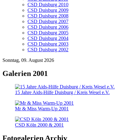
CSD Duisburg 2010
CSD Duisburg 2009
CSD Duisburg 2008
CSD Duisburg 2007
CSD Duisburg 2006
CSD Duisburg 2005
CSD Duisburg 2004
CSD Duisburg 2003
CSD Duisburg 2002
Sonntag, 09. August 2026
Galerien 2001
15 Jahre Aids-Hilfe Duisburg / Kreis Wesel e.V.
Mr & Miss Warm-Up 2001
CSD Köln 2000 & 2001
Fotogalerien Archiv