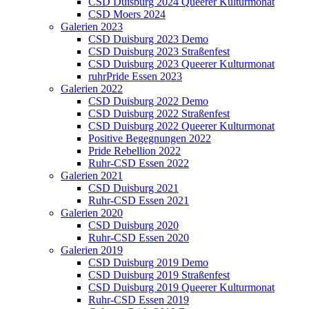
CSD Duisburg 2024 Queerer Kulturmonat
CSD Moers 2024
Galerien 2023
CSD Duisburg 2023 Demo
CSD Duisburg 2023 Straßenfest
CSD Duisburg 2023 Queerer Kulturmonat
ruhrPride Essen 2023
Galerien 2022
CSD Duisburg 2022 Demo
CSD Duisburg 2022 Straßenfest
CSD Duisburg 2022 Queerer Kulturmonat
Positive Begegnungen 2022
Pride Rebellion 2022
Ruhr-CSD Essen 2022
Galerien 2021
CSD Duisburg 2021
Ruhr-CSD Essen 2021
Galerien 2020
CSD Duisburg 2020
Ruhr-CSD Essen 2020
Galerien 2019
CSD Duisburg 2019 Demo
CSD Duisburg 2019 Straßenfest
CSD Duisburg 2019 Queerer Kulturmonat
Ruhr-CSD Essen 2019