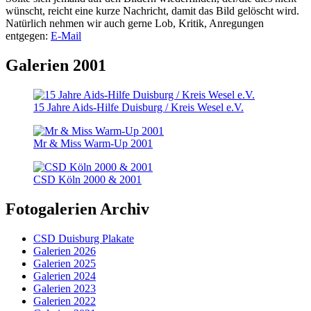
wünscht, reicht eine kurze Nachricht, damit das Bild gelöscht wird.
Natürlich nehmen wir auch gerne Lob, Kritik, Anregungen
entgegen:
E-Mail
Galerien 2001
15 Jahre Aids-Hilfe Duisburg / Kreis Wesel e.V.
Mr & Miss Warm-Up 2001
CSD Köln 2000 & 2001
Fotogalerien Archiv
CSD Duisburg Plakate
Galerien 2026
Galerien 2025
Galerien 2024
Galerien 2023
Galerien 2022