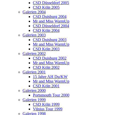
CSD Düsseldorf 2005
CSD Köln 2005
Galerien 2004
CSD Duisburg 2004
Mr and Miss WarmUp
CSD Düsseldorf 2004
CSD Köln 2004
Galerien 2003
CSD Duisburg 2003
Mr and Miss WarmUp
CSD Köln 2003
Galerien 2002
CSD Duisburg 2002
Mr and Miss WarmUp
CSD Köln 2002
Galerien 2001
15 Jahre AH Du/KW
Mr and Miss WarmUp
CSD Köln 2001
Galerien 2000
Portsmouth Tour 2000
Galerien 1999
CSD Köln 1999
Vilnius Tour 1999
Galerien 1998