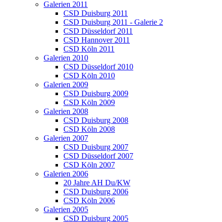
Galerien 2011
CSD Duisburg 2011
CSD Duisburg 2011 - Galerie 2
CSD Düsseldorf 2011
CSD Hannover 2011
CSD Köln 2011
Galerien 2010
CSD Düsseldorf 2010
CSD Köln 2010
Galerien 2009
CSD Duisburg 2009
CSD Köln 2009
Galerien 2008
CSD Duisburg 2008
CSD Köln 2008
Galerien 2007
CSD Duisburg 2007
CSD Düsseldorf 2007
CSD Köln 2007
Galerien 2006
20 Jahre AH Du/KW
CSD Duisburg 2006
CSD Köln 2006
Galerien 2005
CSD Duisburg 2005