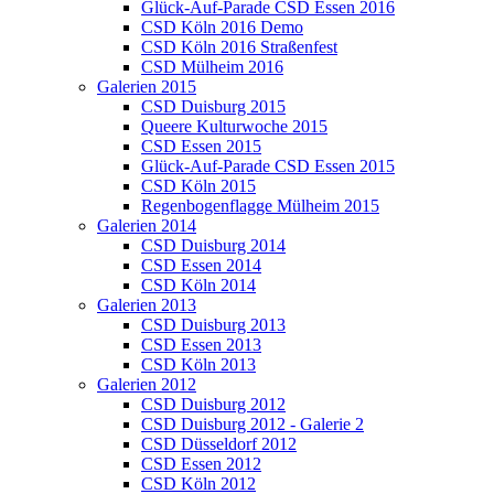
Glück-Auf-Parade CSD Essen 2016
CSD Köln 2016 Demo
CSD Köln 2016 Straßenfest
CSD Mülheim 2016
Galerien 2015
CSD Duisburg 2015
Queere Kulturwoche 2015
CSD Essen 2015
Glück-Auf-Parade CSD Essen 2015
CSD Köln 2015
Regenbogenflagge Mülheim 2015
Galerien 2014
CSD Duisburg 2014
CSD Essen 2014
CSD Köln 2014
Galerien 2013
CSD Duisburg 2013
CSD Essen 2013
CSD Köln 2013
Galerien 2012
CSD Duisburg 2012
CSD Duisburg 2012 - Galerie 2
CSD Düsseldorf 2012
CSD Essen 2012
CSD Köln 2012