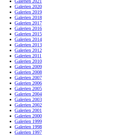
Galerien 2021
Galerien 2020
Galerien 2019
Galerien 2018
Galerien 2017
Galerien 2016
Galerien 2015
Galerien 2014
Galerien 2013
Galerien 2012
Galerien 2011
Galerien 2010
Galerien 2009
Galerien 2008
Galerien 2007
Galerien 2006
Galerien 2005
Galerien 2004
Galerien 2003
Galerien 2002
Galerien 2001
Galerien 2000
Galerien 1999
Galerien 1998
Galerien 1997