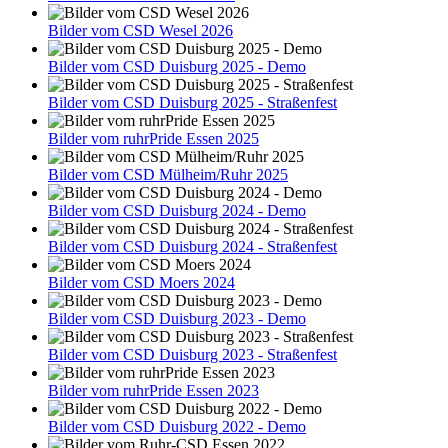
Bilder vom CSD Wesel 2026
Bilder vom CSD Duisburg 2025 - Demo
Bilder vom CSD Duisburg 2025 - Straßenfest
Bilder vom ruhrPride Essen 2025
Bilder vom CSD Mülheim/Ruhr 2025
Bilder vom CSD Duisburg 2024 - Demo
Bilder vom CSD Duisburg 2024 - Straßenfest
Bilder vom CSD Moers 2024
Bilder vom CSD Duisburg 2023 - Demo
Bilder vom CSD Duisburg 2023 - Straßenfest
Bilder vom ruhrPride Essen 2023
Bilder vom CSD Duisburg 2022 - Demo