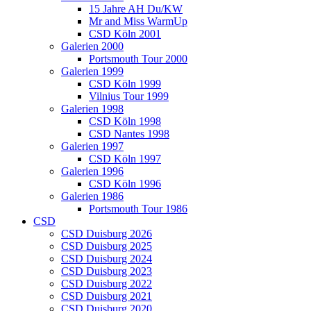
15 Jahre AH Du/KW
Mr and Miss WarmUp
CSD Köln 2001
Galerien 2000
Portsmouth Tour 2000
Galerien 1999
CSD Köln 1999
Vilnius Tour 1999
Galerien 1998
CSD Köln 1998
CSD Nantes 1998
Galerien 1997
CSD Köln 1997
Galerien 1996
CSD Köln 1996
Galerien 1986
Portsmouth Tour 1986
CSD
CSD Duisburg 2026
CSD Duisburg 2025
CSD Duisburg 2024
CSD Duisburg 2023
CSD Duisburg 2022
CSD Duisburg 2021
CSD Duisburg 2020