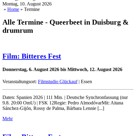
Montag, 10. August 2026
»
Home
» Termine
Alle Termine - Queerbeet in Duisburg &
drumrum
Film: Bitteres Fest
Donnerstag, 6. August 2026 bis Mittwoch, 12. August 2026
Veranstaltungsort:
Filmstudio Glückauf
| Essen
Daten: Spanien 2026 | 111 Min. | Deutsche Synchronfassung (nur
9.8. 20:00 OmU) | FSK 12Regie: Pedro AlmodóvarMit: Aitana
Sánchez-Gijón, Rossy de Palma, Bárbara Lennie [...]
Mehr