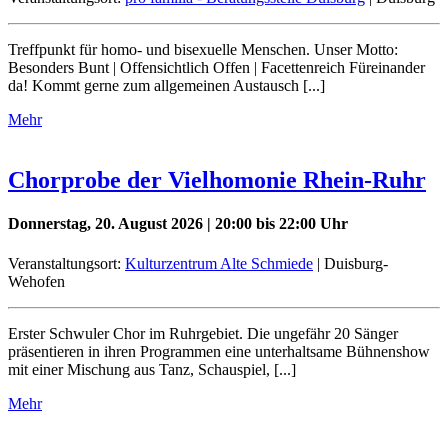
Treffpunkt für homo- und bisexuelle Menschen. Unser Motto:
Besonders Bunt | Offensichtlich Offen | Facettenreich Füreinander
da! Kommt gerne zum allgemeinen Austausch [...]
Mehr
Chorprobe der Vielhomonie Rhein-Ruhr
Donnerstag, 20. August 2026 | 20:00 bis 22:00 Uhr
Veranstaltungsort:
Kulturzentrum Alte Schmiede
| Duisburg-
Wehofen
Erster Schwuler Chor im Ruhrgebiet. Die ungefähr 20 Sänger
präsentieren in ihren Programmen eine unterhaltsame Bühnenshow
mit einer Mischung aus Tanz, Schauspiel, [...]
Mehr