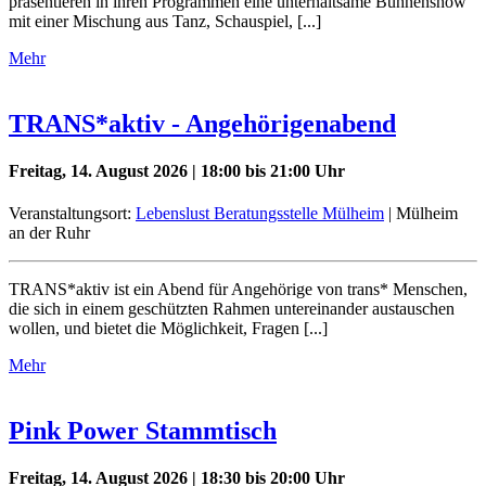
präsentieren in ihren Programmen eine unterhaltsame Bühnenshow
mit einer Mischung aus Tanz, Schauspiel, [...]
Mehr
TRANS*aktiv - Angehörigenabend
Freitag, 14. August 2026 | 18:00 bis 21:00 Uhr
Veranstaltungsort:
Lebenslust Beratungsstelle Mülheim
| Mülheim
an der Ruhr
TRANS*aktiv ist ein Abend für Angehörige von trans* Menschen,
die sich in einem geschützten Rahmen untereinander austauschen
wollen, und bietet die Möglichkeit, Fragen [...]
Mehr
Pink Power Stammtisch
Freitag, 14. August 2026 | 18:30 bis 20:00 Uhr