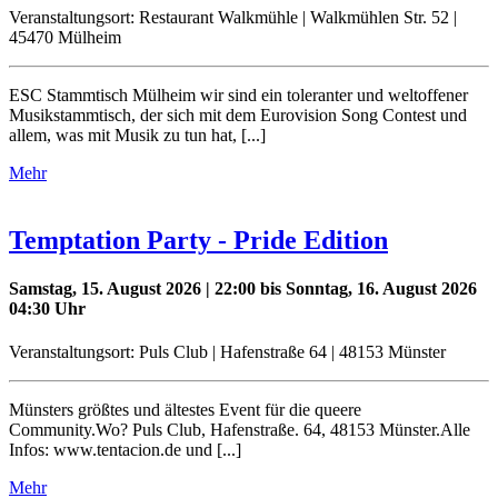
Veranstaltungsort: Restaurant Walkmühle | Walkmühlen Str. 52 |
45470 Mülheim
ESC Stammtisch Mülheim wir sind ein toleranter und weltoffener
Musikstammtisch, der sich mit dem Eurovision Song Contest und
allem, was mit Musik zu tun hat, [...]
Mehr
Temptation Party - Pride Edition
Samstag, 15. August 2026 | 22:00 bis Sonntag, 16. August 2026
04:30 Uhr
Veranstaltungsort: Puls Club | Hafenstraße 64 | 48153 Münster
Münsters größtes und ältestes Event für die queere
Community.Wo? Puls Club, Hafenstraße. 64, 48153 Münster.Alle
Infos: www.tentacion.de und [...]
Mehr