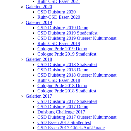
Ruhr-CSD Essen 2021
Galerien 2020
CSD Duisburg 2020
Ruhr-CSD Essen 2020
Galerien 2019
CSD Duisburg 2019 Demo
CSD Duisburg 2019 Straßenfest
CSD Duisburg 2019 Queerer Kulturmonat
Ruhr-CSD Essen 2019
Cologne Pride 2019 Demo
Cologne Pride 2019 Straßenfest
Galerien 2018
CSD Duisburg 2018 Straßenfest
CSD Duisburg 2018 Demo
CSD Duisburg 2018 Queerer Kulturmonat
Ruhr-CSD Essen 2018
Cologne Pride 2018 Demo
Cologne Pride 2018 Straßenfest
Galerien 2017
CSD Duisburg 2017 Straßenfest
CSD Duisburg 2017 Demo
Duisburg Challenge 2017
CSD Duisburg 2017 Queerer Kulturmonat
CSD Essen 2017 Straßenfest
CSD Essen 2017 Glück-Auf-Parade