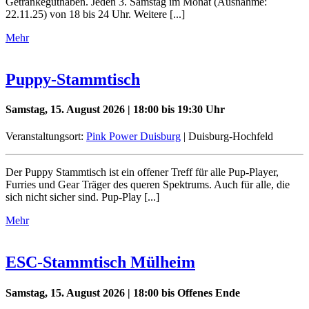
Getränkeguthaben. Jeden 3. Samstag im Monat (Ausnahme:
22.11.25) von 18 bis 24 Uhr. Weitere [...]
Mehr
Puppy-Stammtisch
Samstag, 15. August 2026 | 18:00 bis 19:30 Uhr
Veranstaltungsort:
Pink Power Duisburg
| Duisburg-Hochfeld
Der Puppy Stammtisch ist ein offener Treff für alle Pup-Player,
Furries und Gear Träger des queren Spektrums. Auch für alle, die
sich nicht sicher sind. Pup-Play [...]
Mehr
ESC-Stammtisch Mülheim
Samstag, 15. August 2026 | 18:00 bis Offenes Ende