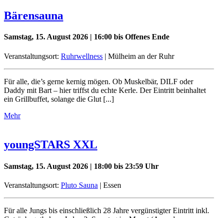
Bärensauna
Samstag, 15. August 2026 | 16:00 bis Offenes Ende
Veranstaltungsort:
Ruhrwellness
| Mülheim an der Ruhr
Für alle, die’s gerne kernig mögen. Ob Muskelbär, DILF oder
Daddy mit Bart – hier triffst du echte Kerle. Der Eintritt beinhaltet
ein Grillbuffet, solange die Glut [...]
Mehr
youngSTARS XXL
Samstag, 15. August 2026 | 18:00 bis 23:59 Uhr
Veranstaltungsort:
Pluto Sauna
| Essen
Für alle Jungs bis einschließlich 28 Jahre vergünstigter Eintritt inkl.