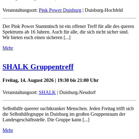
Veranstaltungsort:
Pink Power Duisburg
| Duisburg-Hochfeld
Der Pink Power Stammtisch ist ein offener Treff für alle des queren
Spektrums ab 16 Jahren. Auch für alle, die sich nicht sicher sind.
Wir bieten euch einen sicheren [...]
Mehr
SHALK Gruppentreff
Freitag, 14. August 2026 | 19:30 bis 21:00 Uhr
Veranstaltungsort:
SHALK
| Duisburg-Neudorf
Selbsthilfe queerer suchtkranker Menschen. Jeden Freitag trifft sich
die Selbsthilfegruppe in Duisburg im großen Gruppenraum der
Landesgeschäftsstelle. Die Gruppe kann [...]
Mehr