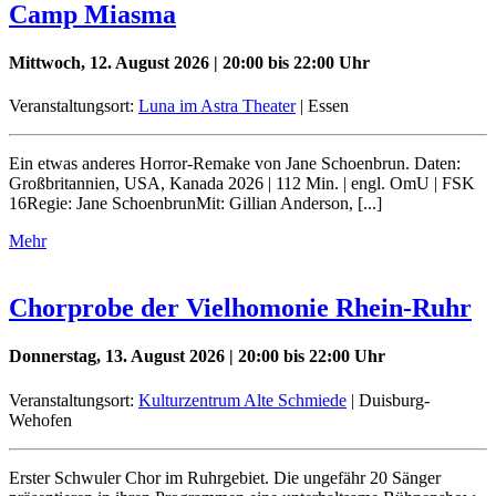
Camp Miasma
Mittwoch, 12. August 2026 | 20:00 bis 22:00 Uhr
Veranstaltungsort:
Luna im Astra Theater
| Essen
Ein etwas anderes Horror-Remake von Jane Schoenbrun. Daten:
Großbritannien, USA, Kanada 2026 | 112 Min. | engl. OmU | FSK
16Regie: Jane SchoenbrunMit: Gillian Anderson, [...]
Mehr
Chorprobe der Vielhomonie Rhein-Ruhr
Donnerstag, 13. August 2026 | 20:00 bis 22:00 Uhr
Veranstaltungsort:
Kulturzentrum Alte Schmiede
| Duisburg-
Wehofen
Erster Schwuler Chor im Ruhrgebiet. Die ungefähr 20 Sänger