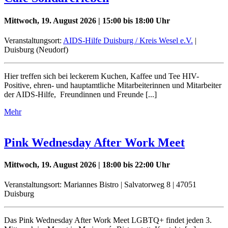
Mittwoch, 19. August 2026 | 15:00 bis 18:00 Uhr
Veranstaltungsort:
AIDS-Hilfe Duisburg / Kreis Wesel e.V.
|
Duisburg (Neudorf)
Hier treffen sich bei leckerem Kuchen, Kaffee und Tee HIV-
Positive, ehren- und hauptamtliche Mitarbeiterinnen und Mitarbeiter
der AIDS-Hilfe, Freundinnen und Freunde [...]
Mehr
Pink Wednesday After Work Meet
Mittwoch, 19. August 2026 | 18:00 bis 22:00 Uhr
Veranstaltungsort: Mariannes Bistro | Salvatorweg 8 | 47051
Duisburg
Das Pink Wednesday After Work Meet LGBTQ+ findet jeden 3.