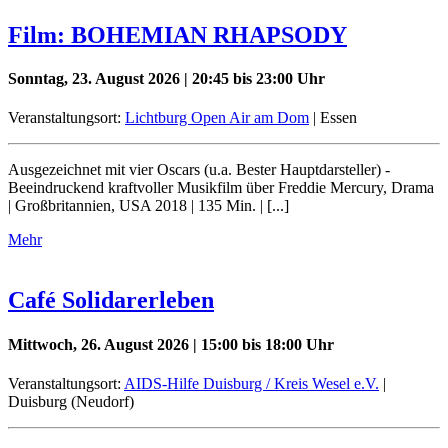
Film: BOHEMIAN RHAPSODY
Sonntag, 23. August 2026 | 20:45 bis 23:00 Uhr
Veranstaltungsort:
Lichtburg Open Air am Dom
| Essen
Ausgezeichnet mit vier Oscars (u.a. Bester Hauptdarsteller) -
Beeindruckend kraftvoller Musikfilm über Freddie Mercury, Drama
| Großbritannien, USA 2018 | 135 Min. | [...]
Mehr
Café Solidarerleben
Mittwoch, 26. August 2026 | 15:00 bis 18:00 Uhr
Veranstaltungsort:
AIDS-Hilfe Duisburg / Kreis Wesel e.V.
|
Duisburg (Neudorf)