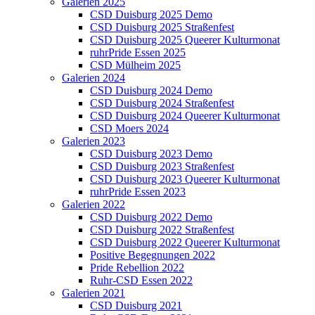
Galerien 2025
CSD Duisburg 2025 Demo
CSD Duisburg 2025 Straßenfest
CSD Duisburg 2025 Queerer Kulturmonat
ruhrPride Essen 2025
CSD Mülheim 2025
Galerien 2024
CSD Duisburg 2024 Demo
CSD Duisburg 2024 Straßenfest
CSD Duisburg 2024 Queerer Kulturmonat
CSD Moers 2024
Galerien 2023
CSD Duisburg 2023 Demo
CSD Duisburg 2023 Straßenfest
CSD Duisburg 2023 Queerer Kulturmonat
ruhrPride Essen 2023
Galerien 2022
CSD Duisburg 2022 Demo
CSD Duisburg 2022 Straßenfest
CSD Duisburg 2022 Queerer Kulturmonat
Positive Begegnungen 2022
Pride Rebellion 2022
Ruhr-CSD Essen 2022
Galerien 2021
CSD Duisburg 2021