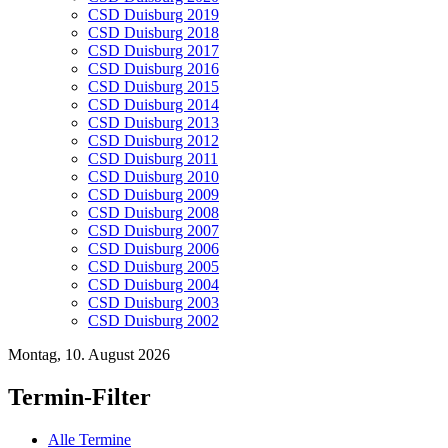
CSD Duisburg 2019
CSD Duisburg 2018
CSD Duisburg 2017
CSD Duisburg 2016
CSD Duisburg 2015
CSD Duisburg 2014
CSD Duisburg 2013
CSD Duisburg 2012
CSD Duisburg 2011
CSD Duisburg 2010
CSD Duisburg 2009
CSD Duisburg 2008
CSD Duisburg 2007
CSD Duisburg 2006
CSD Duisburg 2005
CSD Duisburg 2004
CSD Duisburg 2003
CSD Duisburg 2002
Montag, 10. August 2026
Termin-Filter
Alle Termine