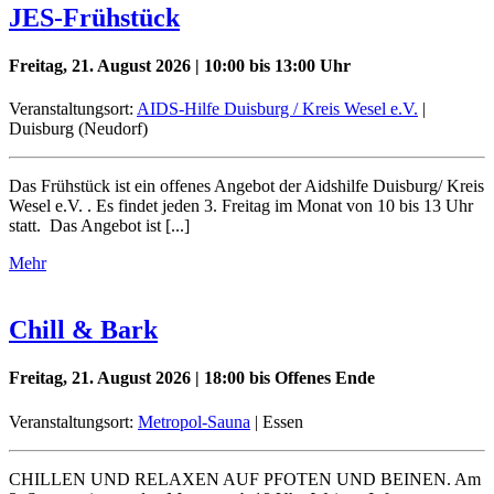
JES-Frühstück
Freitag, 21. August 2026 | 10:00 bis 13:00 Uhr
Veranstaltungsort:
AIDS-Hilfe Duisburg / Kreis Wesel e.V.
|
Duisburg (Neudorf)
Das Frühstück ist ein offenes Angebot der Aidshilfe Duisburg/ Kreis
Wesel e.V. . Es findet jeden 3. Freitag im Monat von 10 bis 13 Uhr
statt. Das Angebot ist [...]
Mehr
Chill & Bark
Freitag, 21. August 2026 | 18:00 bis Offenes Ende
Veranstaltungsort:
Metropol-Sauna
| Essen
CHILLEN UND RELAXEN AUF PFOTEN UND BEINEN. Am