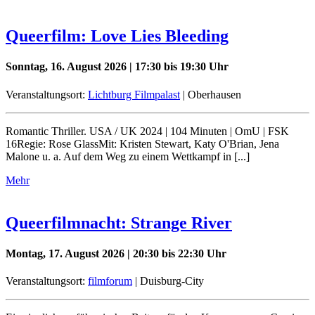
Queerfilm: Love Lies Bleeding
Sonntag, 16. August 2026 | 17:30 bis 19:30 Uhr
Veranstaltungsort:
Lichtburg Filmpalast
| Oberhausen
Romantic Thriller. USA / UK 2024 | 104 Minuten | OmU | FSK
16Regie: Rose GlassMit: Kristen Stewart, Katy O'Brian, Jena
Malone u. a. Auf dem Weg zu einem Wettkampf in [...]
Mehr
Queerfilmnacht: Strange River
Montag, 17. August 2026 | 20:30 bis 22:30 Uhr
Veranstaltungsort:
filmforum
| Duisburg-City