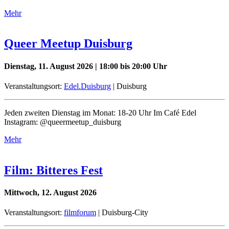
Mehr
Queer Meetup Duisburg
Dienstag, 11. August 2026 | 18:00 bis 20:00 Uhr
Veranstaltungsort:
Edel.Duisburg
| Duisburg
Jeden zweiten Dienstag im Monat: 18-20 Uhr Im Café Edel
Instagram: @queermeetup_duisburg
Mehr
Film: Bitteres Fest
Mittwoch, 12. August 2026
Veranstaltungsort:
filmforum
| Duisburg-City