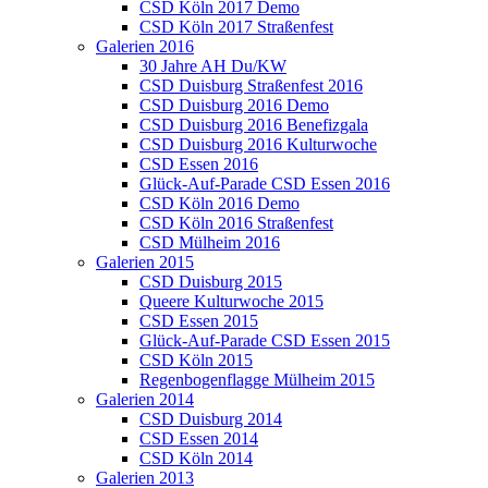
CSD Köln 2017 Demo
CSD Köln 2017 Straßenfest
Galerien 2016
30 Jahre AH Du/KW
CSD Duisburg Straßenfest 2016
CSD Duisburg 2016 Demo
CSD Duisburg 2016 Benefizgala
CSD Duisburg 2016 Kulturwoche
CSD Essen 2016
Glück-Auf-Parade CSD Essen 2016
CSD Köln 2016 Demo
CSD Köln 2016 Straßenfest
CSD Mülheim 2016
Galerien 2015
CSD Duisburg 2015
Queere Kulturwoche 2015
CSD Essen 2015
Glück-Auf-Parade CSD Essen 2015
CSD Köln 2015
Regenbogenflagge Mülheim 2015
Galerien 2014
CSD Duisburg 2014
CSD Essen 2014
CSD Köln 2014
Galerien 2013