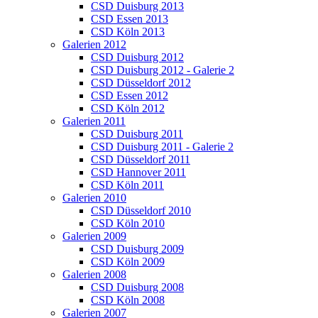
CSD Duisburg 2013
CSD Essen 2013
CSD Köln 2013
Galerien 2012
CSD Duisburg 2012
CSD Duisburg 2012 - Galerie 2
CSD Düsseldorf 2012
CSD Essen 2012
CSD Köln 2012
Galerien 2011
CSD Duisburg 2011
CSD Duisburg 2011 - Galerie 2
CSD Düsseldorf 2011
CSD Hannover 2011
CSD Köln 2011
Galerien 2010
CSD Düsseldorf 2010
CSD Köln 2010
Galerien 2009
CSD Duisburg 2009
CSD Köln 2009
Galerien 2008
CSD Duisburg 2008
CSD Köln 2008
Galerien 2007