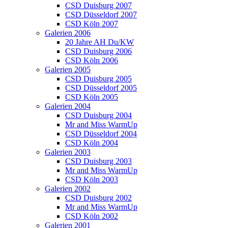
CSD Duisburg 2007
CSD Düsseldorf 2007
CSD Köln 2007
Galerien 2006
20 Jahre AH Du/KW
CSD Duisburg 2006
CSD Köln 2006
Galerien 2005
CSD Duisburg 2005
CSD Düsseldorf 2005
CSD Köln 2005
Galerien 2004
CSD Duisburg 2004
Mr and Miss WarmUp
CSD Düsseldorf 2004
CSD Köln 2004
Galerien 2003
CSD Duisburg 2003
Mr and Miss WarmUp
CSD Köln 2003
Galerien 2002
CSD Duisburg 2002
Mr and Miss WarmUp
CSD Köln 2002
Galerien 2001