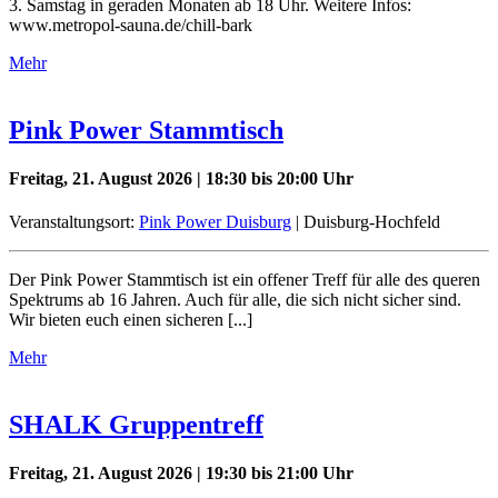
3. Samstag in geraden Monaten ab 18 Uhr. Weitere Infos:
www.metropol-sauna.de/chill-bark
Mehr
Pink Power Stammtisch
Freitag, 21. August 2026 | 18:30 bis 20:00 Uhr
Veranstaltungsort:
Pink Power Duisburg
| Duisburg-Hochfeld
Der Pink Power Stammtisch ist ein offener Treff für alle des queren
Spektrums ab 16 Jahren. Auch für alle, die sich nicht sicher sind.
Wir bieten euch einen sicheren [...]
Mehr
SHALK Gruppentreff
Freitag, 21. August 2026 | 19:30 bis 21:00 Uhr