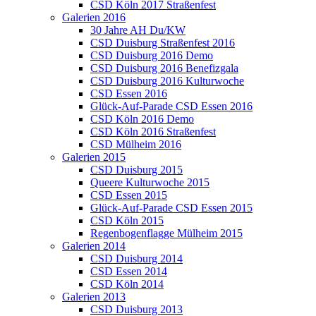
CSD Köln 2017 Straßenfest
Galerien 2016
30 Jahre AH Du/KW
CSD Duisburg Straßenfest 2016
CSD Duisburg 2016 Demo
CSD Duisburg 2016 Benefizgala
CSD Duisburg 2016 Kulturwoche
CSD Essen 2016
Glück-Auf-Parade CSD Essen 2016
CSD Köln 2016 Demo
CSD Köln 2016 Straßenfest
CSD Mülheim 2016
Galerien 2015
CSD Duisburg 2015
Queere Kulturwoche 2015
CSD Essen 2015
Glück-Auf-Parade CSD Essen 2015
CSD Köln 2015
Regenbogenflagge Mülheim 2015
Galerien 2014
CSD Duisburg 2014
CSD Essen 2014
CSD Köln 2014
Galerien 2013
CSD Duisburg 2013