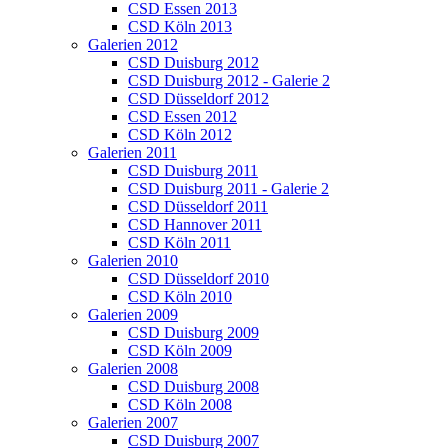
CSD Essen 2013
CSD Köln 2013
Galerien 2012
CSD Duisburg 2012
CSD Duisburg 2012 - Galerie 2
CSD Düsseldorf 2012
CSD Essen 2012
CSD Köln 2012
Galerien 2011
CSD Duisburg 2011
CSD Duisburg 2011 - Galerie 2
CSD Düsseldorf 2011
CSD Hannover 2011
CSD Köln 2011
Galerien 2010
CSD Düsseldorf 2010
CSD Köln 2010
Galerien 2009
CSD Duisburg 2009
CSD Köln 2009
Galerien 2008
CSD Duisburg 2008
CSD Köln 2008
Galerien 2007
CSD Duisburg 2007