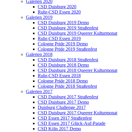
Galerien 2020
CSD Duisburg 2020
Ruhr-CSD Essen 2020
Galerien 2019
CSD Duisburg 2019 Demo
CSD Duisburg 2019 Straßenfest
CSD Duisburg 2019 Queerer Kulturmonat
Ruhr-CSD Essen 2019
Cologne Pride 2019 Demo
Cologne Pride 2019 Straßenfest
Galerien 2018
CSD Duisburg 2018 Straßenfest
CSD Duisburg 2018 Demo
CSD Duisburg 2018 Queerer Kulturmonat
Ruhr-CSD Essen 2018
Cologne Pride 2018 Demo
Cologne Pride 2018 Straßenfest
Galerien 2017
CSD Duisburg 2017 Straßenfest
CSD Duisburg 2017 Demo
Duisburg Challenge 2017
CSD Duisburg 2017 Queerer Kulturmonat
CSD Essen 2017 Straßenfest
CSD Essen 2017 Glück-Auf-Parade
CSD Köln 2017 Demo