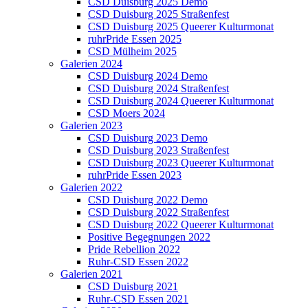
CSD Duisburg 2025 Demo
CSD Duisburg 2025 Straßenfest
CSD Duisburg 2025 Queerer Kulturmonat
ruhrPride Essen 2025
CSD Mülheim 2025
Galerien 2024
CSD Duisburg 2024 Demo
CSD Duisburg 2024 Straßenfest
CSD Duisburg 2024 Queerer Kulturmonat
CSD Moers 2024
Galerien 2023
CSD Duisburg 2023 Demo
CSD Duisburg 2023 Straßenfest
CSD Duisburg 2023 Queerer Kulturmonat
ruhrPride Essen 2023
Galerien 2022
CSD Duisburg 2022 Demo
CSD Duisburg 2022 Straßenfest
CSD Duisburg 2022 Queerer Kulturmonat
Positive Begegnungen 2022
Pride Rebellion 2022
Ruhr-CSD Essen 2022
Galerien 2021
CSD Duisburg 2021
Ruhr-CSD Essen 2021