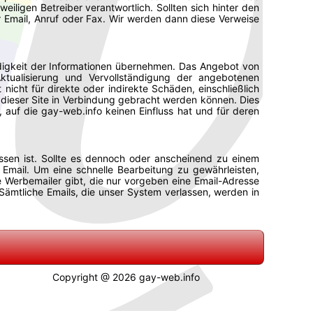
eweiligen Betreiber verantwortlich. Sollten sich hinter den
per Email, Anruf oder Fax. Wir werden dann diese Verweise
ändigkeit der Informationen übernehmen. Das Angebot von
tualisierung und Vervollständigung der angebotenen
nicht für direkte oder indirekte Schäden, einschließlich
dieser Site in Verbindung gebracht werden können. Dies
 auf die gay-web.info keinen Einfluss hat und für deren
ossen ist. Sollte es dennoch oder anscheinend zu einem
Email. Um eine schnelle Bearbeitung zu gewährleisten,
 Werbemailer gibt, die nur vorgeben eine Email-Adresse
 Sämtliche Emails, die unser System verlassen, werden in
Copyright @ 2026 gay-web.info