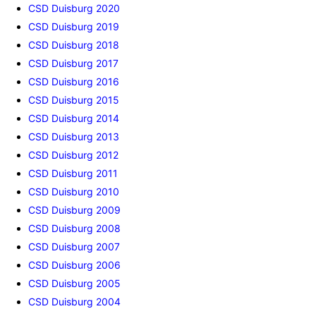
CSD Duisburg 2020
CSD Duisburg 2019
CSD Duisburg 2018
CSD Duisburg 2017
CSD Duisburg 2016
CSD Duisburg 2015
CSD Duisburg 2014
CSD Duisburg 2013
CSD Duisburg 2012
CSD Duisburg 2011
CSD Duisburg 2010
CSD Duisburg 2009
CSD Duisburg 2008
CSD Duisburg 2007
CSD Duisburg 2006
CSD Duisburg 2005
CSD Duisburg 2004