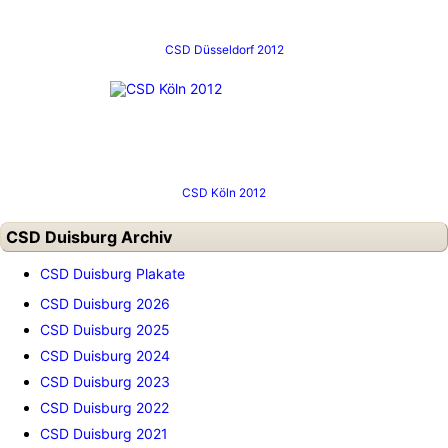
CSD Düsseldorf 2012
CSD Köln 2012
CSD Duisburg Archiv
CSD Duisburg Plakate
CSD Duisburg 2026
CSD Duisburg 2025
CSD Duisburg 2024
CSD Duisburg 2023
CSD Duisburg 2022
CSD Duisburg 2021