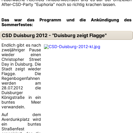
After-CSD-Party "Euphoria" noch so richtig krachen lassen.
Das war das Programm und die Ankündigung des
Sommerfestes:
CSD Duisburg 2012 - "Duisburg zeigt Flagge"
Endlich gibt es nach
zweijähriger Pause
wieder einen
Christopher Street
Day in Duisburg. Die
Stadt zeigt wieder
Flagge. Die
Regenbogenfahnen
werden am
28.07.2012 die
Duisburger
Königstraße in ein
buntes Meer
verwandeln.
Auf dem
Averdunkplatz wird
ein buntes
Straßenfest