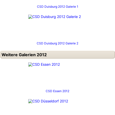
CSD Duisburg 2012 Galerie 1
CSD Duisburg 2012 Galerie 2
Weitere Galerien 2012
CSD Essen 2012