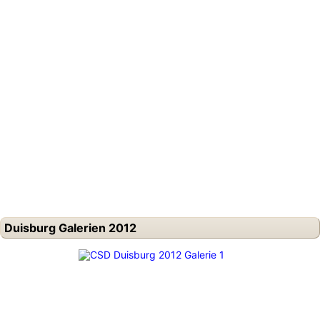
Duisburg Galerien 2012