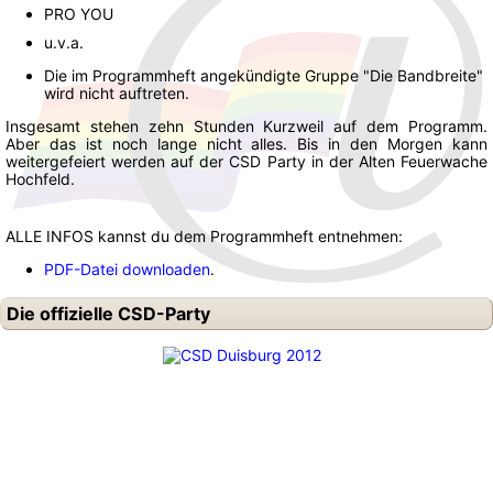
PRO YOU
u.v.a.
Die im Programmheft angekündigte Gruppe "Die Bandbreite"
wird nicht auftreten.
Insgesamt stehen zehn Stunden Kurzweil auf dem Programm.
Aber das ist noch lange nicht alles. Bis in den Morgen kann
weitergefeiert werden auf der CSD Party in der Alten Feuerwache
Hochfeld.
ALLE INFOS kannst du dem Programmheft entnehmen:
PDF-Datei downloaden
.
Die offizielle CSD-Party