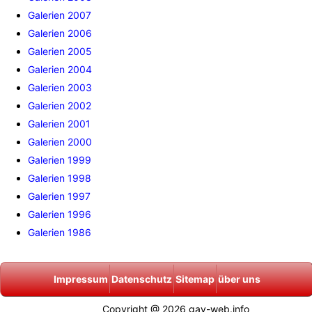
Galerien 2007
Galerien 2006
Galerien 2005
Galerien 2004
Galerien 2003
Galerien 2002
Galerien 2001
Galerien 2000
Galerien 1999
Galerien 1998
Galerien 1997
Galerien 1996
Galerien 1986
Impressum
Datenschutz
Sitemap
über uns
Copyright @ 2026 gay-web.info