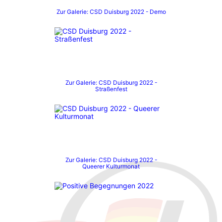
Zur Galerie: CSD Duisburg 2022 - Demo
Zur Galerie: CSD Duisburg 2022 -
Straßenfest
Zur Galerie: CSD Duisburg 2022 -
Queerer Kulturmonat