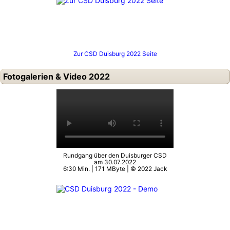
Zur CSD Duisburg 2022 Seite
Fotogalerien & Video 2022
Rundgang über den Duisburger CSD
am 30.07.2022
6:30 Min. | 171 MByte | © 2022 Jack