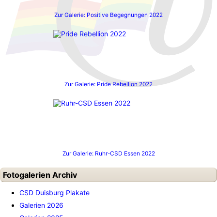
Zur Galerie: Positive Begegnungen 2022
Zur Galerie: Pride Rebellion 2022
Zur Galerie: Ruhr-CSD Essen 2022
Fotogalerien Archiv
CSD Duisburg Plakate
Galerien 2026