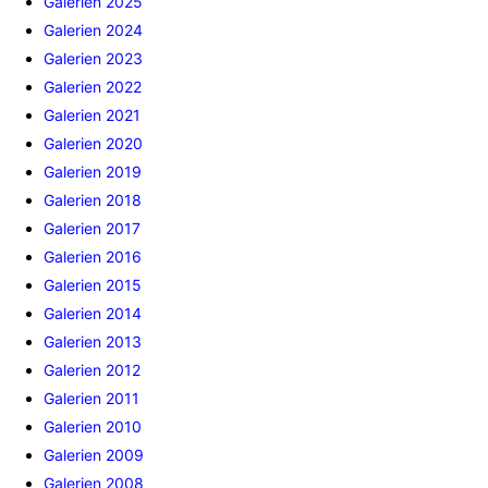
Galerien 2025
Galerien 2024
Galerien 2023
Galerien 2022
Galerien 2021
Galerien 2020
Galerien 2019
Galerien 2018
Galerien 2017
Galerien 2016
Galerien 2015
Galerien 2014
Galerien 2013
Galerien 2012
Galerien 2011
Galerien 2010
Galerien 2009
Galerien 2008