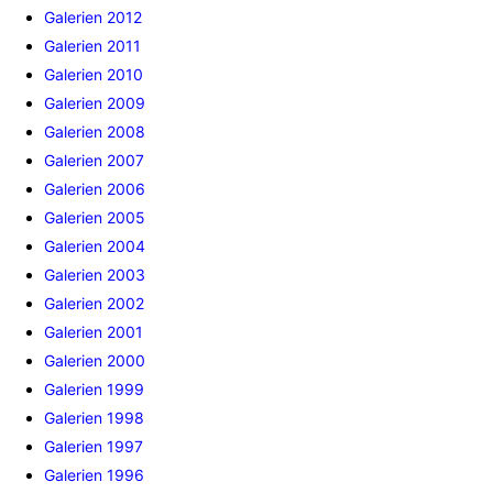
Galerien 2012
Galerien 2011
Galerien 2010
Galerien 2009
Galerien 2008
Galerien 2007
Galerien 2006
Galerien 2005
Galerien 2004
Galerien 2003
Galerien 2002
Galerien 2001
Galerien 2000
Galerien 1999
Galerien 1998
Galerien 1997
Galerien 1996