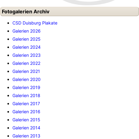
Fotogalerien Archiv
CSD Duisburg Plakate
Galerien 2026
Galerien 2025
Galerien 2024
Galerien 2023
Galerien 2022
Galerien 2021
Galerien 2020
Galerien 2019
Galerien 2018
Galerien 2017
Galerien 2016
Galerien 2015
Galerien 2014
Galerien 2013