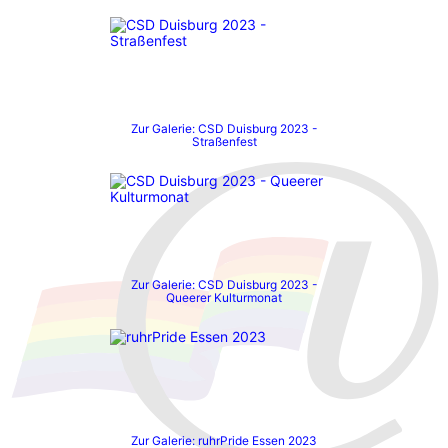
Zur Galerie: CSD Duisburg 2023 -
Straßenfest
Zur Galerie: CSD Duisburg 2023 -
Queerer Kulturmonat
Zur Galerie: ruhrPride Essen 2023