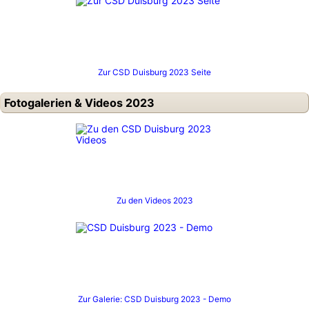
Zur CSD Duisburg 2023 Seite
Fotogalerien & Videos 2023
Zu den Videos 2023
Zur Galerie: CSD Duisburg 2023 - Demo