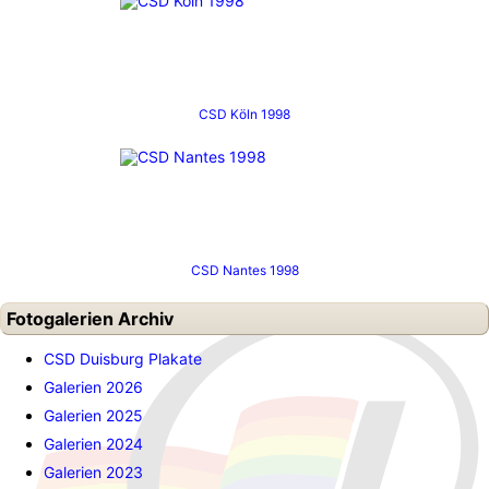
CSD Köln 1998
CSD Nantes 1998
Fotogalerien Archiv
CSD Duisburg Plakate
Galerien 2026
Galerien 2025
Galerien 2024
Galerien 2023