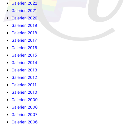
Galerien 2022
Galerien 2021
Galerien 2020
Galerien 2019
Galerien 2018
Galerien 2017
Galerien 2016
Galerien 2015
Galerien 2014
Galerien 2013
Galerien 2012
Galerien 2011
Galerien 2010
Galerien 2009
Galerien 2008
Galerien 2007
Galerien 2006