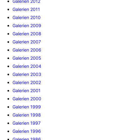
Galerien 2012
Galerien 2011
Galerien 2010
Galerien 2009
Galerien 2008
Galerien 2007
Galerien 2006
Galerien 2005
Galerien 2004
Galerien 2003
Galerien 2002
Galerien 2001
Galerien 2000
Galerien 1999
Galerien 1998
Galerien 1997
Galerien 1996
Galerien 1986