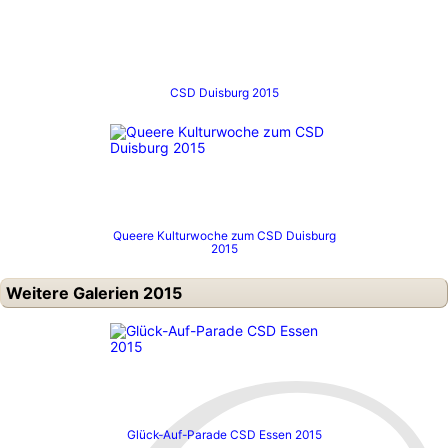
CSD Duisburg 2015
Queere Kulturwoche zum CSD Duisburg
2015
Weitere Galerien 2015
Glück-Auf-Parade CSD Essen 2015