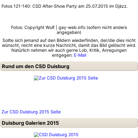
Fotos 121-140: CSD After-Show Party am 25.07.2015 im Djäzz.
Fotos: Copyright Wulf | gay-web.info (sofern nicht anders
angegeben)
Sollte sich jemand auf den Bildern wiederfinden, der/die dies nicht
wünscht, reicht eine kurze Nachricht, damit das Bild gelöscht wird.
Natürlich nehmen wir auch gerne Lob, Kritik, Anregungen
entgegen:
E-Mail
Rund um den CSD Duisburg
Zur CSD Duisburg 2015 Seite
Duisburg Galerien 2015