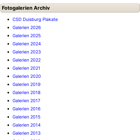
Fotogalerien Archiv
CSD Duisburg Plakate
Galerien 2026
Galerien 2025
Galerien 2024
Galerien 2023
Galerien 2022
Galerien 2021
Galerien 2020
Galerien 2019
Galerien 2018
Galerien 2017
Galerien 2016
Galerien 2015
Galerien 2014
Galerien 2013