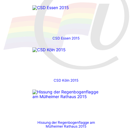
CSD Essen 2015
CSD Köln 2015
Hissung der Regenbogenflagge am
Mülheimer Rathaus 2015