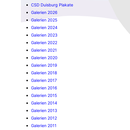
CSD Duisburg Plakate
Galerien 2026
Galerien 2025
Galerien 2024
Galerien 2023
Galerien 2022
Galerien 2021
Galerien 2020
Galerien 2019
Galerien 2018
Galerien 2017
Galerien 2016
Galerien 2015
Galerien 2014
Galerien 2013
Galerien 2012
Galerien 2011