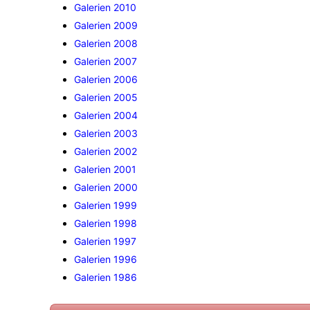
Galerien 2010
Galerien 2009
Galerien 2008
Galerien 2007
Galerien 2006
Galerien 2005
Galerien 2004
Galerien 2003
Galerien 2002
Galerien 2001
Galerien 2000
Galerien 1999
Galerien 1998
Galerien 1997
Galerien 1996
Galerien 1986