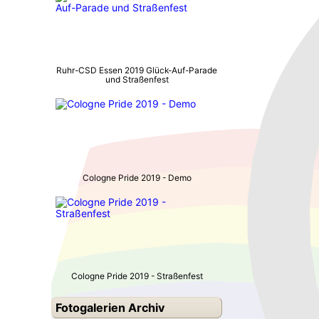
Ruhr-CSD Essen 2019 Glück-Auf-Parade
und Straßenfest
Cologne Pride 2019 - Demo
Cologne Pride 2019 - Straßenfest
Fotogalerien Archiv