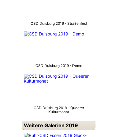
CSD Duisburg 2019 - Straßenfest
CSD Duisburg 2019 - Demo
CSD Duisburg 2019 - Queerer
Kulturmonat
Weitere Galerien 2019