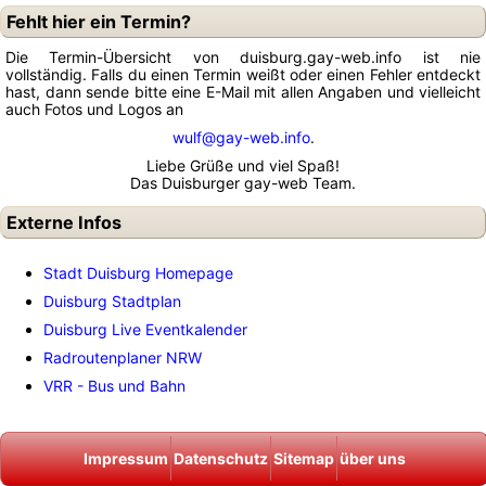
Fehlt hier ein Termin?
Die Termin-Übersicht von duisburg.gay-web.info ist nie
vollständig. Falls du einen Termin weißt oder einen Fehler entdeckt
hast, dann sende bitte eine E-Mail mit allen Angaben und vielleicht
auch Fotos und Logos an
wulf@gay-web.info
.
Liebe Grüße und viel Spaß!
Das Duisburger gay-web Team.
Externe Infos
Stadt Duisburg Homepage
Duisburg Stadtplan
Duisburg Live Eventkalender
Radroutenplaner NRW
VRR - Bus und Bahn
Impressum
Datenschutz
Sitemap
über uns