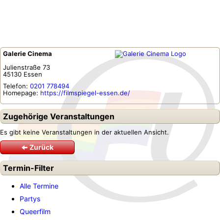
Galerie Cinema
Julienstraße 73
45130
Essen
Telefon:
0201 778494
Homepage:
https://filmspiegel-essen.de/
Zugehörige Veranstaltungen
Es gibt keine Veranstaltungen in der aktuellen Ansicht.
Zurück
Termin-Filter
Alle Termine
Partys
Queerfilm