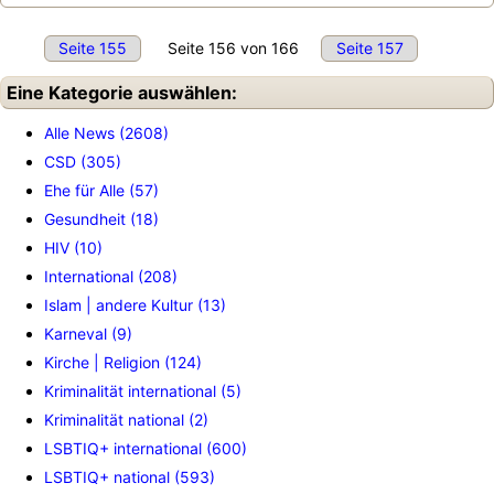
Seite 155
Seite 156 von 166
Seite 157
Eine Kategorie auswählen:
Alle News (2608)
CSD (305)
Ehe für Alle (57)
Gesundheit (18)
HIV (10)
International (208)
Islam | andere Kultur (13)
Karneval (9)
Kirche | Religion (124)
Kriminalität international (5)
Kriminalität national (2)
LSBTIQ+ international (600)
LSBTIQ+ national (593)