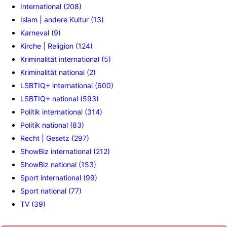
International (208)
Islam | andere Kultur (13)
Karneval (9)
Kirche | Religion (124)
Kriminalität international (5)
Kriminalität national (2)
LSBTIQ+ international (600)
LSBTIQ+ national (593)
Politik international (314)
Politik national (83)
Recht | Gesetz (297)
ShowBiz international (212)
ShowBiz national (153)
Sport international (99)
Sport national (77)
TV (39)