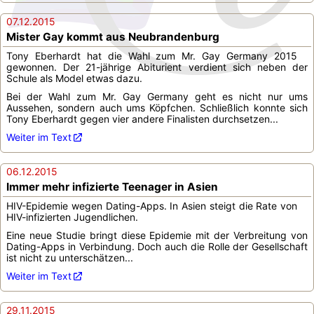
07.12.2015
Mister Gay kommt aus Neubrandenburg
Tony Eberhardt hat die Wahl zum Mr. Gay Germany 2015
gewonnen. Der 21-jährige Abiturient verdient sich neben der
Schule als Model etwas dazu.
Bei der Wahl zum Mr. Gay Germany geht es nicht nur ums
Aussehen, sondern auch ums Köpfchen. Schließlich konnte sich
Tony Eberhardt gegen vier andere Finalisten durchsetzen...
Weiter im Text
06.12.2015
Immer mehr infizierte Teenager in Asien
HIV-Epidemie wegen Dating-Apps. In Asien steigt die Rate von
HIV-infizierten Jugendlichen.
Eine neue Studie bringt diese Epidemie mit der Verbreitung von
Dating-Apps in Verbindung. Doch auch die Rolle der Gesellschaft
ist nicht zu unterschätzen...
Weiter im Text
29.11.2015