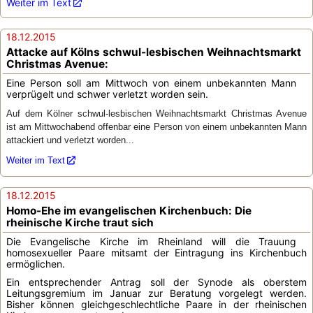
Weiter im Text
18.12.2015
Attacke auf Kölns schwul-lesbischen Weihnachtsmarkt
Christmas Avenue:
Eine Person soll am Mittwoch von einem unbekannten Mann
verprügelt und schwer verletzt worden sein.
Auf dem Kölner schwul-lesbischen Weihnachtsmarkt Christmas Avenue
ist am Mittwochabend offenbar eine Person von einem unbekannten Mann
attackiert und verletzt worden...
Weiter im Text
18.12.2015
Homo-Ehe im evangelischen Kirchenbuch: Die
rheinische Kirche traut sich
Die Evangelische Kirche im Rheinland will die Trauung
homosexueller Paare mitsamt der Eintragung ins Kirchenbuch
ermöglichen.
Ein entsprechender Antrag soll der Synode als oberstem
Leitungsgremium im Januar zur Beratung vorgelegt werden.
Bisher können gleichgeschlechtliche Paare in der rheinischen