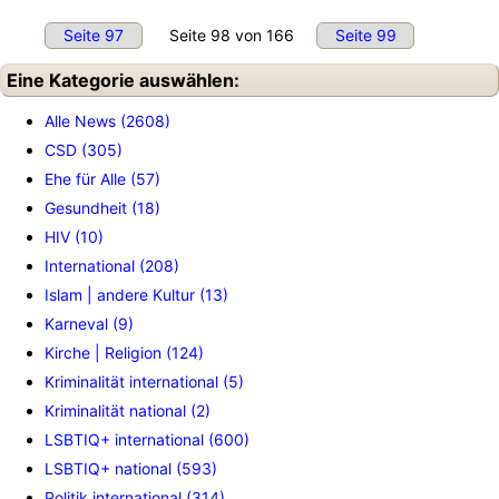
Seite 97
Seite 98 von 166
Seite 99
Eine Kategorie auswählen:
Alle News (2608)
CSD (305)
Ehe für Alle (57)
Gesundheit (18)
HIV (10)
International (208)
Islam | andere Kultur (13)
Karneval (9)
Kirche | Religion (124)
Kriminalität international (5)
Kriminalität national (2)
LSBTIQ+ international (600)
LSBTIQ+ national (593)
Politik international (314)