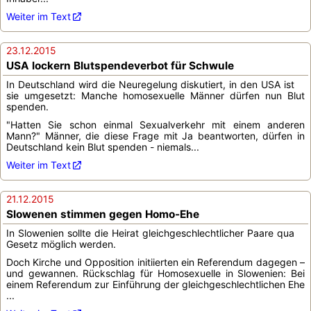
Weiter im Text
23.12.2015
USA lockern Blutspendeverbot für Schwule
In Deutschland wird die Neuregelung diskutiert, in den USA ist
sie umgesetzt: Manche homosexuelle Männer dürfen nun Blut
spenden.
"Hatten Sie schon einmal Sexualverkehr mit einem anderen
Mann?" Männer, die diese Frage mit Ja beantworten, dürfen in
Deutschland kein Blut spenden - niemals...
Weiter im Text
21.12.2015
Slowenen stimmen gegen Homo-Ehe
In Slowenien sollte die Heirat gleichgeschlechtlicher Paare qua
Gesetz möglich werden.
Doch Kirche und Opposition initiierten ein Referendum dagegen –
und gewannen. Rückschlag für Homosexuelle in Slowenien: Bei
einem Referendum zur Einführung der gleichgeschlechtlichen Ehe
...