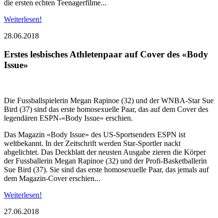
die ersten echten Teenagerfilme...
Weiterlesen!
28.06.2018
Erstes lesbisches Athletenpaar auf Cover des «Body
Issue»
Die Fussballspielerin Megan Rapinoe (32) und der WNBA-Star Sue
Bird (37) sind das erste homosexuelle Paar, das auf dem Cover des
legendären ESPN-«Body Issue» erschien.
Das Magazin «Body Issue» des US-Sportsenders ESPN ist
weltbekannt. In der Zeitschrift werden Star-Sportler nackt
abgelichtet. Das Deckblatt der neusten Ausgabe zieren die Körper
der Fussballerin Megan Rapinoe (32) und der Profi-Basketballerin
Sue Bird (37). Sie sind das erste homosexuelle Paar, das jemals auf
dem Magazin-Cover erschien...
Weiterlesen!
27.06.2018