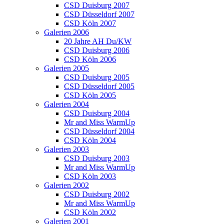
CSD Duisburg 2007
CSD Düsseldorf 2007
CSD Köln 2007
Galerien 2006
20 Jahre AH Du/KW
CSD Duisburg 2006
CSD Köln 2006
Galerien 2005
CSD Duisburg 2005
CSD Düsseldorf 2005
CSD Köln 2005
Galerien 2004
CSD Duisburg 2004
Mr and Miss WarmUp
CSD Düsseldorf 2004
CSD Köln 2004
Galerien 2003
CSD Duisburg 2003
Mr and Miss WarmUp
CSD Köln 2003
Galerien 2002
CSD Duisburg 2002
Mr and Miss WarmUp
CSD Köln 2002
Galerien 2001