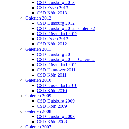
CSD Duisburg 2013
CSD Essen 2013
CSD Köln 2013
Galerien 2012
CSD Duisburg 2012
CSD Duisburg 2012 - Galerie 2
CSD Düsseldorf 2012
CSD Essen 2012
CSD Köln 2012
Galerien 2011
CSD Duisburg 2011
CSD Duisburg 2011 - Galerie 2
CSD Düsseldorf 2011
CSD Hannover 2011
CSD Köln 2011
Galerien 2010
CSD Düsseldorf 2010
CSD Köln 2010
Galerien 2009
CSD Duisburg 2009
CSD Köln 2009
Galerien 2008
CSD Duisburg 2008
CSD Köln 2008
Galerien 2007