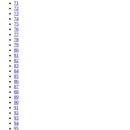
71
72
73
74
75
76
77
78
79
80
81
82
83
84
85
86
87
88
89
90
91
92
93
94
95