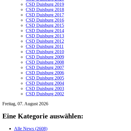
CSD Duisburg 2019
CSD Duisburg 2018
CSD Duisburg 2017
CSD Duisburg 2016
CSD Duisburg 2015
CSD Duisburg 2014
CSD Duisburg 2013
CSD Duisburg 2012
CSD Duisburg 2011
CSD Duisburg 2010
CSD Duisburg 2009
CSD Duisburg 2008
CSD Duisburg 2007
CSD Duisburg 2006
CSD Duisburg 2005
CSD Duisburg 2004
CSD Duisburg 2003
CSD Duisburg 2002
Freitag, 07. August 2026
Eine Kategorie auswählen:
Alle News (2608)