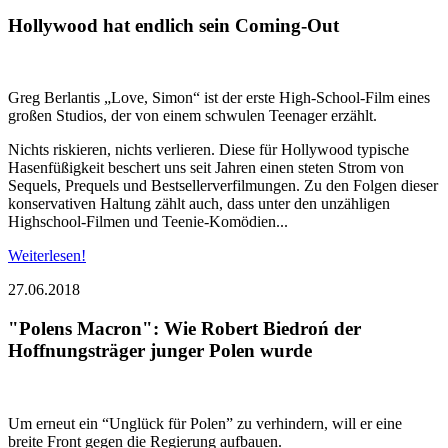
Hollywood hat endlich sein Coming-Out
Greg Berlantis „Love, Simon“ ist der erste High-School-Film eines
großen Studios, der von einem schwulen Teenager erzählt.
Nichts riskieren, nichts verlieren. Diese für Hollywood typische
Hasenfüßigkeit beschert uns seit Jahren einen steten Strom von
Sequels, Prequels und Bestsellerverfilmungen. Zu den Folgen dieser
konservativen Haltung zählt auch, dass unter den unzähligen
Highschool-Filmen und Teenie-Komödien...
Weiterlesen!
27.06.2018
"Polens Macron": Wie Robert Biedroń der
Hoffnungsträger junger Polen wurde
Um erneut ein “Unglück für Polen” zu verhindern, will er eine
breite Front gegen die Regierung aufbauen.