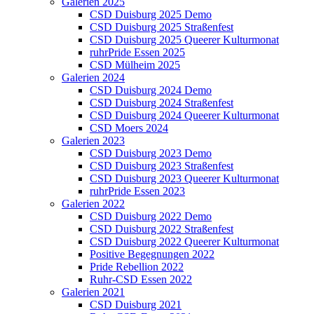
Galerien 2025
CSD Duisburg 2025 Demo
CSD Duisburg 2025 Straßenfest
CSD Duisburg 2025 Queerer Kulturmonat
ruhrPride Essen 2025
CSD Mülheim 2025
Galerien 2024
CSD Duisburg 2024 Demo
CSD Duisburg 2024 Straßenfest
CSD Duisburg 2024 Queerer Kulturmonat
CSD Moers 2024
Galerien 2023
CSD Duisburg 2023 Demo
CSD Duisburg 2023 Straßenfest
CSD Duisburg 2023 Queerer Kulturmonat
ruhrPride Essen 2023
Galerien 2022
CSD Duisburg 2022 Demo
CSD Duisburg 2022 Straßenfest
CSD Duisburg 2022 Queerer Kulturmonat
Positive Begegnungen 2022
Pride Rebellion 2022
Ruhr-CSD Essen 2022
Galerien 2021
CSD Duisburg 2021