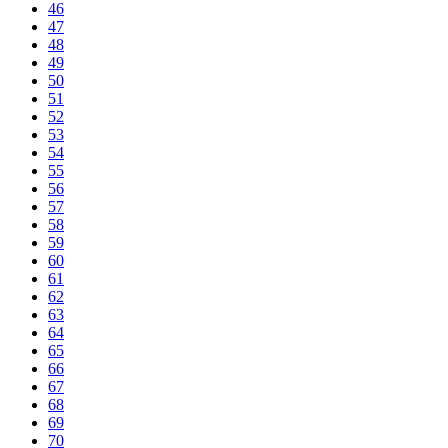
46
47
48
49
50
51
52
53
54
55
56
57
58
59
60
61
62
63
64
65
66
67
68
69
70