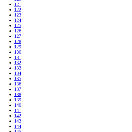
121
122
123
124
125
126
127
128
129
130
131
132
133
134
135
136
137
138
139
140
141
142
143
144
145