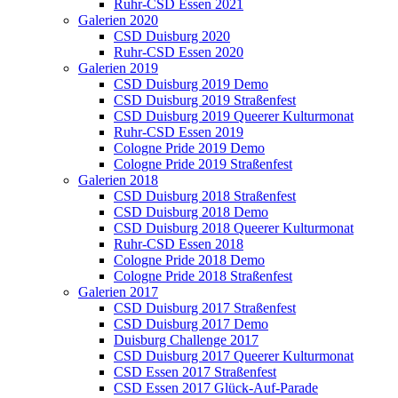
Ruhr-CSD Essen 2021
Galerien 2020
CSD Duisburg 2020
Ruhr-CSD Essen 2020
Galerien 2019
CSD Duisburg 2019 Demo
CSD Duisburg 2019 Straßenfest
CSD Duisburg 2019 Queerer Kulturmonat
Ruhr-CSD Essen 2019
Cologne Pride 2019 Demo
Cologne Pride 2019 Straßenfest
Galerien 2018
CSD Duisburg 2018 Straßenfest
CSD Duisburg 2018 Demo
CSD Duisburg 2018 Queerer Kulturmonat
Ruhr-CSD Essen 2018
Cologne Pride 2018 Demo
Cologne Pride 2018 Straßenfest
Galerien 2017
CSD Duisburg 2017 Straßenfest
CSD Duisburg 2017 Demo
Duisburg Challenge 2017
CSD Duisburg 2017 Queerer Kulturmonat
CSD Essen 2017 Straßenfest
CSD Essen 2017 Glück-Auf-Parade