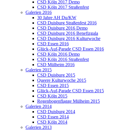
CSD Köln 2017 Demo
CSD Köln 2017 Straßenfest
Galerien 2016
30 Jahre AH Du/KW
CSD Duisburg Straßenfest 2016
CSD Duisburg 2016 Demo
CSD Duisburg 2016 Benefizgala
CSD Duisburg 2016 Kulturwoche
CSD Essen 2016
Glück-Auf-Parade CSD Essen 2016
CSD Köln 2016 Demo
CSD Köln 2016 Straßenfest
CSD Mülheim 2016
Galerien 2015
CSD Duisburg 2015
Queere Kulturwoche 2015
CSD Essen 2015
Glück-Auf-Parade CSD Essen 2015
CSD Köln 2015
Regenbogenflagge Mülheim 2015
Galerien 2014
CSD Duisburg 2014
CSD Essen 2014
CSD Köln 2014
Galerien 2013