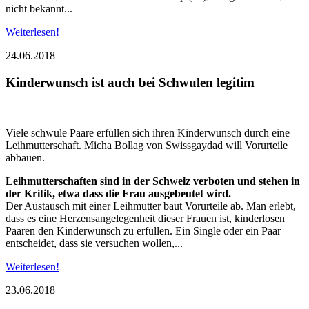
nicht bekannt...
Weiterlesen!
24.06.2018
Kinderwunsch ist auch bei Schwulen legitim
Viele schwule Paare erfüllen sich ihren Kinderwunsch durch eine
Leihmutterschaft. Micha Bollag von Swissgaydad will Vorurteile
abbauen.
Leihmutterschaften sind in der Schweiz verboten und stehen in
der Kritik, etwa dass die Frau ausgebeutet wird.
Der Austausch mit einer Leihmutter baut Vorurteile ab. Man erlebt,
dass es eine Herzensangelegenheit dieser Frauen ist, kinderlosen
Paaren den Kinderwunsch zu erfüllen. Ein Single oder ein Paar
entscheidet, dass sie versuchen wollen,...
Weiterlesen!
23.06.2018