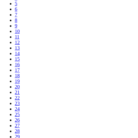
5
6
7
8
9
10
11
12
13
14
15
16
17
18
19
20
21
22
23
24
25
26
27
28
29