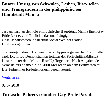
Bunter Umzug von Schwulen, Lesben, Bisexuellen
und Transgendern in der philippinischen
Hauptstadt Manila
Just am Tag, an dem die philippinische Hauptstadt Manila ihren Gay
Pride feierte, veröffentlichte das unabhängige
Gesellschaftsforschungsinstitut Social Weather Station
Umfrageergebnisse,
die besagen, dass 61 Prozent der Philippinos gegen die Ehe für alle
sind. Die Pride-Demonstranten trotzten der Fortschrittsmüdigkeit
laustark unter dem Motto „Rise Up Together“. Nach Angaben des
Veranstalters nahmen rund 7000 Menschen an dem Festmarsch teil.
Die Teilnehmer forderten Gleichberechtigung...
Weiterlesen!
02.07.2018
Türkische Polizei verhindert Gay-Pride-Parade