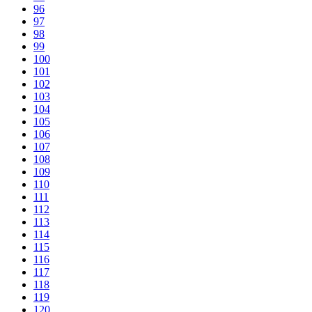
96
97
98
99
100
101
102
103
104
105
106
107
108
109
110
111
112
113
114
115
116
117
118
119
120