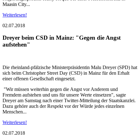
Maasin City...
Weiterlesen!
02.07.2018
Dreyer beim CSD in Mainz: "Gegen die Angst
aufstehen"
Die rheinland-pfälzische Ministerpräsidentin Malu Dreyer (SPD) hat
sich beim Christopher Street Day (CSD) in Mainz für den Erhalt
einer offenen Gesellschaft eingesetzt.
"Wir müssen weiterhin gegen die Angst vor Anderem und
Fremdem aufstehen und uns für unsere Werte einsetzen", sagte
Dreyer am Samstag nach einer Twitter-Mitteilung der Staatskanzlei.
Dazu gehöre auch der Respekt vor der Würde jedes einzelnen
Menschen...
Weiterlesen!
02.07.2018