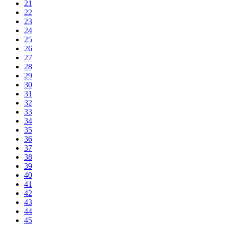
21
22
23
24
25
26
27
28
29
30
31
32
33
34
35
36
37
38
39
40
41
42
43
44
45