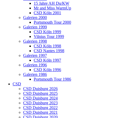
15 Jahre AH Du/KW
Mr and Miss WarmUp
CSD Köln 2001
Galerien 2000
Portsmouth Tour 2000
Galerien 1999
CSD Köln 1999
Vilnius Tour 1999
Galerien 1998
CSD Köln 1998
CSD Nantes 1998
Galerien 1997
CSD Köln 1997
Galerien 1996
CSD Köln 1996
Galerien 1986
Portsmouth Tour 1986
CSD
CSD Duisburg 2026
CSD Duisburg 2025
CSD Duisburg 2024
CSD Duisburg 2023
CSD Duisburg 2022
CSD Duisburg 2021
CSD Duisburg 2020